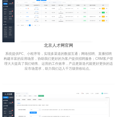
北京人才网官网
系统提供PC、小程序等，实现多渠道的数据互通；网络招聘、直播招聘
构建丰富的应用场景，协助我们更好的为客户提供招聘服务；CRM客户管
理大大提高了我们销售、运营的工作效率，产品更新迭代能更好更快的适
应市场需求，助力我们迈入千万级营收站点。