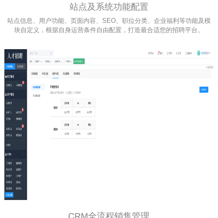
站点及系统功能配置
站点信息、用户功能、页面内容、SEO、职位分类、企业福利等功能及模
块自定义，根据自身运营条件自由配置，打造最合适您的招聘平台。
CRM全流程销售管理