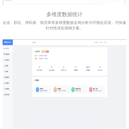
多维度数据统计
企业、职位、求职者、简历库等多维度数据全局分析与可视化呈现，可快速
针对性优化营销方案。