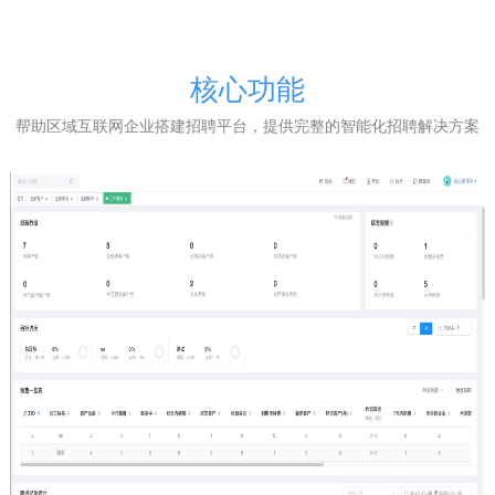
核心功能
帮助区域互联网企业搭建招聘平台，提供完整的智能化招聘解决方案