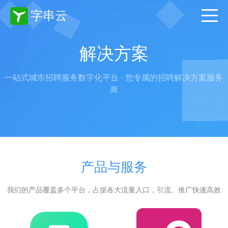
字串云
解决方案
一站式城市招聘服务数字化平台 · 您专属的招聘解决方案服务
商
产品与服务
我们的产品覆盖多个平台，占据各大流量入口，引流、推广快速高效