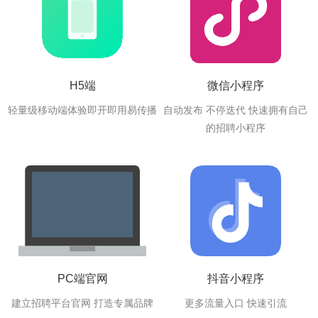
H5端
微信小程序
轻量级移动端体验即开即用易传播
自动发布 不停迭代 快速拥有自己
的招聘小程序
PC端官网
抖音小程序
建立招聘平台官网 打造专属品牌
更多流量入口 快速引流