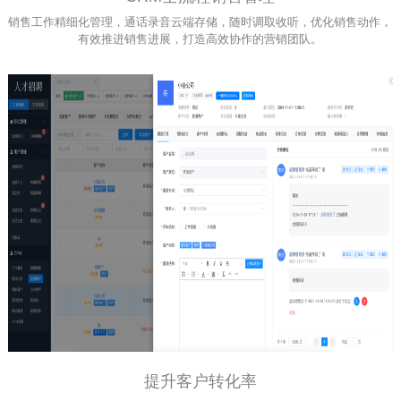
销售工作精细化管理，通话录音云端存储，随时调取收听，优化销售动作，
有效推进销售进展，打造高效协作的营销团队。
提升客户转化率