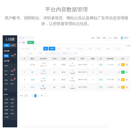
平台内容数据管理
用户帐号、招聘职位、求职者简历、网站公告以及网站广告等信息管理模
块，让您快速管理站点信息。