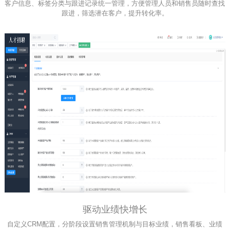
客户信息、标签分类与跟进记录统一管理，方便管理人员和销售员随时查找
跟进，筛选潜在客户，提升转化率。
驱动业绩快增长
自定义CRM配置，分阶段设置销售管理机制与目标业绩，销售看板、业绩